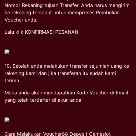
Nomor Rekening tujuan Transfer. Anda harus mengirim
ke rekening tersebut untuk memproses Pembelian
Voucher anda.
Lalu klik KONFIRMASI PESANAN.
10. Setelah anda melakukan transfer sejumlah uang ke
rekening kami dan jika transferan itu sudah kami
terima.
Maka anda akan mendapatkan Kode Voucher di Email
yang telah terdaftar di akun anda.
Cara Melakukan Voucher88 Deposit Cemeslot